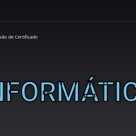
são de Certificado
NFORMÁTI