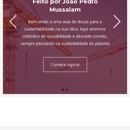
Feito por João Pedro
Mussalam
Bem-vindo a uma aula de discas para a
sustentabilidade na sua obra. Aqui veremos
métodos de reuzabilidade e descarte correto,
sempre pensando na sustenbilidade do planeta!
Comece Agora!